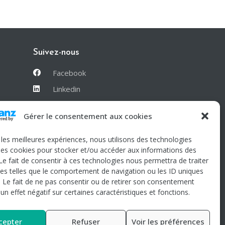
Suivez-nous
Facebook
Linkedin
Instagram
Gérer le consentement aux cookies
Nous contacter
r les meilleures expériences, nous utilisons des technologies
 les cookies pour stocker et/ou accéder aux informations des
 Le fait de consentir à ces technologies nous permettra de traiter
s telles que le comportement de navigation ou les ID uniques
e. Le fait de ne pas consentir ou de retirer son consentement
 un effet négatif sur certaines caractéristiques et fonctions.
cepter
Refuser
Voir les préférences