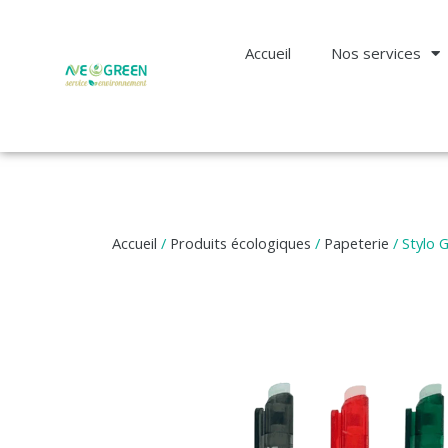
Accueil
Nos services
Accueil
/
Produits écologiques
/
Papeterie
/ Stylo 