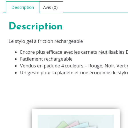
Description
Avis (0)
Description
Le stylo gel à friction rechargeable
Encore plus efficace avec les carnets réutilisables
Facilement rechargeable
Vendus en pack de 4 couleurs – Rouge, Noir, Vert 
Un geste pour la planète et une économie de styl