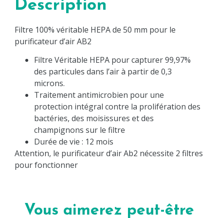
Description
Filtre 100% véritable HEPA de 50 mm pour le
purificateur d’air AB2
Filtre Véritable HEPA pour capturer 99,97%
des particules dans l’air à partir de 0,3
microns.
Traitement antimicrobien pour une
protection intégral contre la prolifération des
bactéries, des moisissures et des
champignons sur le filtre
Durée de vie : 12 mois
Attention, le purificateur d’air Ab2 nécessite 2 filtres
pour fonctionner
Vous aimerez peut-être