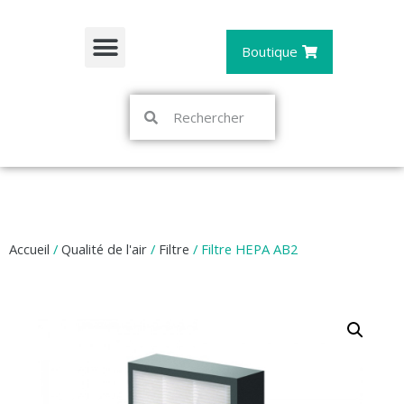
Boutique
Accueil
/
Qualité de l'air
/
Filtre
/ Filtre HEPA AB2