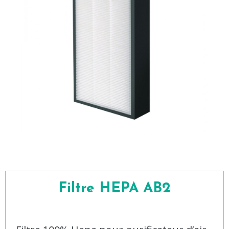
Filtre HEPA AB2