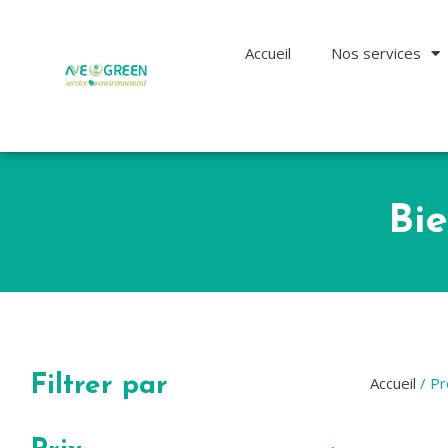
Accueil
Nos services
Bi
Filtrer par
Accueil
/ Pr