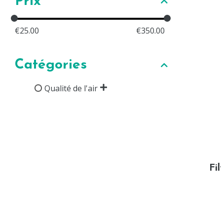
Prix
€
25.00
€
350.00
Catégories
Qualité de l'air
Fi