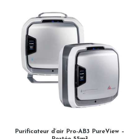
Purificateur d’air Pro-AB3 PureView –