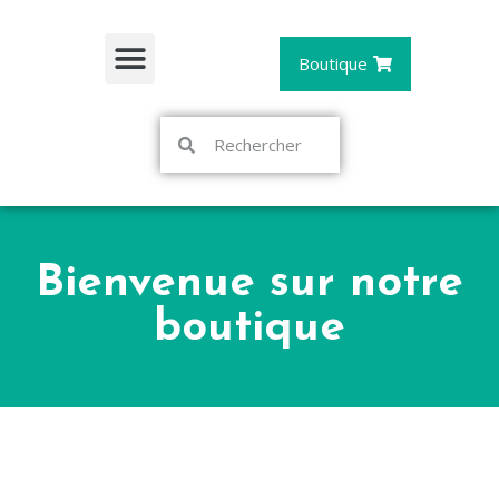
Boutique
Bienvenue sur notre
boutique