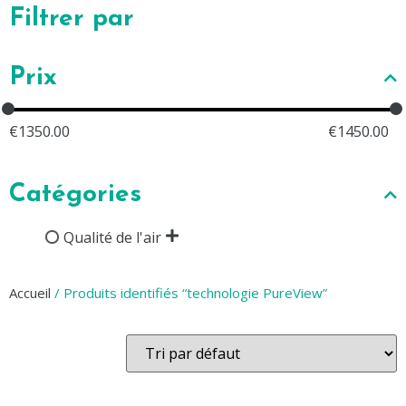
Filtrer par
Prix
€
1350.00
€
1450.00
Catégories
Qualité de l'air
Accueil
/ Produits identifiés “technologie PureView”