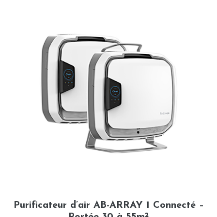
Purificateur d’air AB-ARRAY 1 Connecté –