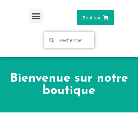
Boutique
Bienvenue sur notre
boutique