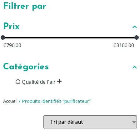
Filtrer par
Prix
€
790.00
€
3100.00
Catégories
Qualité de l'air
Accueil
/ Produits identifiés “purificateur”