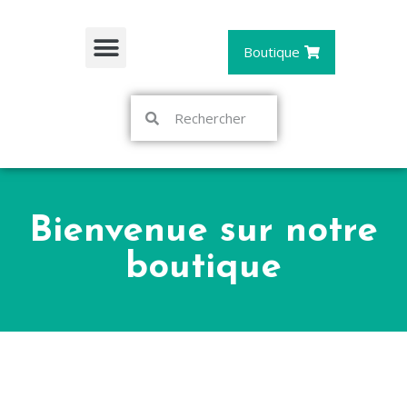
Boutique
Bienvenue sur notre
boutique