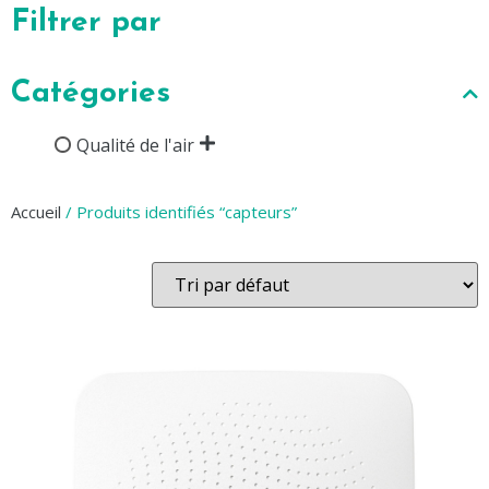
Filtrer par
Catégories
Qualité de l'air
Accueil
/ Produits identifiés “capteurs”