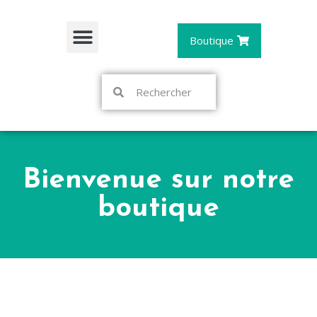
Boutique
Bienvenue sur notre
boutique