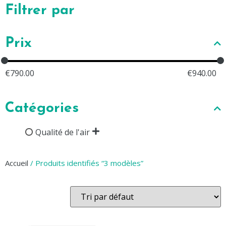
Filtrer par
Prix
€
790.00
€
940.00
Catégories
Qualité de l'air
Accueil
/ Produits identifiés “3 modèles”