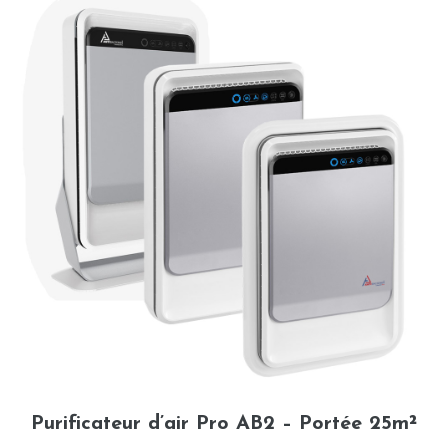
Purificateur d’air Pro AB2 – Portée 25m²