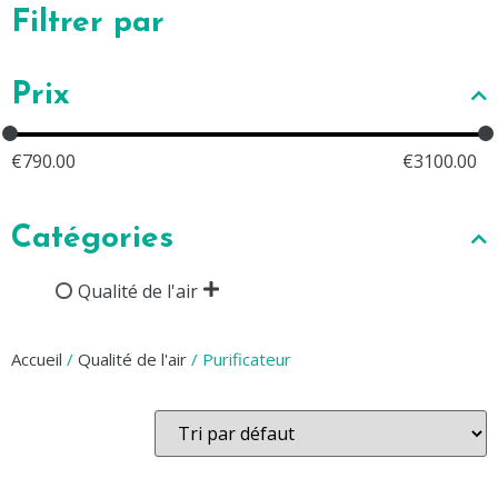
Filtrer par
Prix
€
790.00
€
3100.00
Catégories
Qualité de l'air
Accueil
/
Qualité de l'air
/ Purificateur