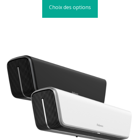
Choix des options