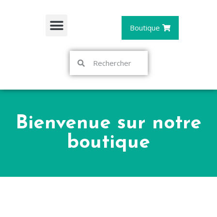
Boutique
Bienvenue sur notre
boutique