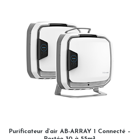
Purificateur d’air AB-ARRAY 1 Connecté –