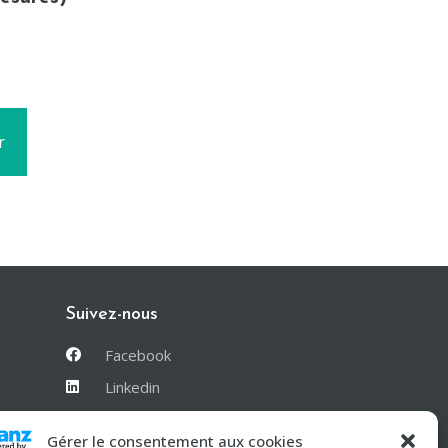
r
Suivez-nous
Facebook
Linkedin
Instagram
Gérer le consentement aux cookies