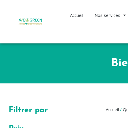
Accueil
Nos services
Bi
Filtrer par
Accueil
/
Qu